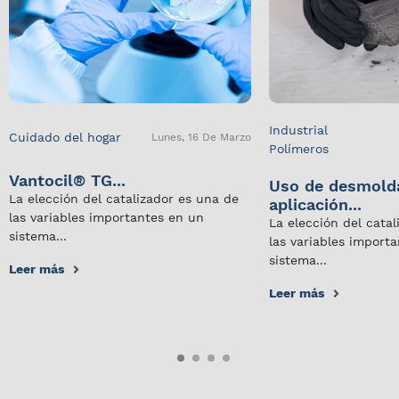
Industrial
Cuidado del hogar
Lunes, 16 De Marzo
Polímeros
Vantocil® TG...
Uso de desmold
La elección del catalizador es una de
aplicación...
las variables importantes en un
La elección del cata
sistema...
las variables import
sistema...
Leer más
Leer más