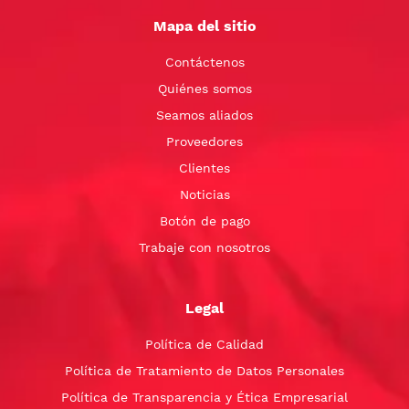
Mapa del sitio
Contáctenos
Quiénes somos
Seamos aliados
Proveedores
Clientes
Noticias
Botón de pago
Trabaje con nosotros
Legal
Política de Calidad
Política de Tratamiento de Datos Personales
Política de Transparencia y Ética Empresarial