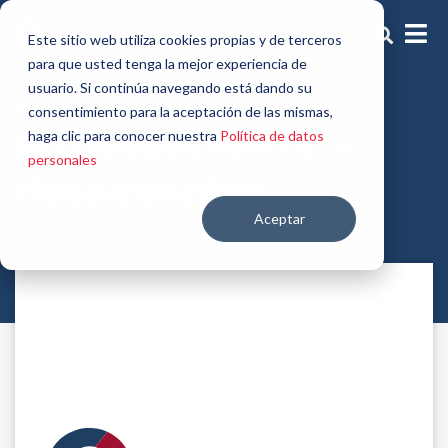
Este sitio web utiliza cookies propias y de terceros
para que usted tenga la mejor experiencia de
usuario. Si continúa navegando está dando su
Auxiliares de tintura
consentimiento para la aceptación de las mismas,
Antiespumante –
haga clic para conocer nuestra
Política de datos
personales
desaireantes
Aceptar