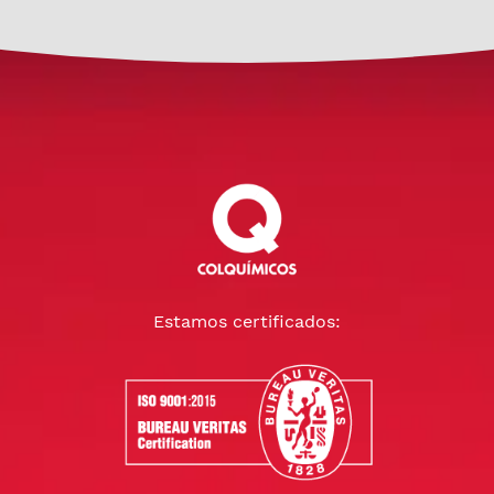
Estamos certificados: