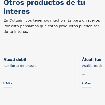
Otros productos de tu
interes
En Colquímicos tenemos mucho más para ofrecerte.
Por esto pensamos que estos productos pueden ser
de tu interés.
Álcali débil
Álcali fuer
Auxiliares de tintura
Auxiliares de 
...
...
Más
Más