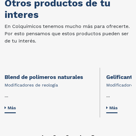
Otros productos de tu
interes
En Colquímicos tenemos mucho más para ofrecerte.
Por esto pensamos que estos productos pueden ser
de tu interés.
Blend de polímeros naturales
Gelificante
Modificadores de reología
Modificadores
...
...
Más
Más