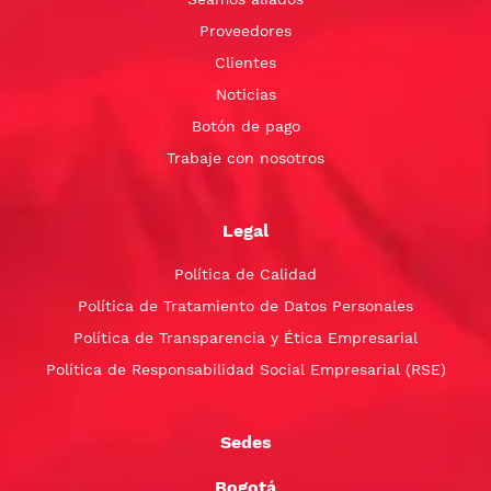
Proveedores
Clientes
Noticias
Botón de pago
Trabaje con nosotros
Legal
Política de Calidad
Política de Tratamiento de Datos Personales
Política de Transparencia y Ética Empresarial
Política de Responsabilidad Social Empresarial (RSE)
Sedes
Bogotá