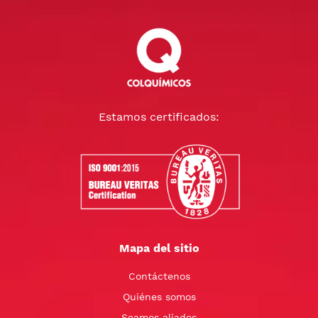
Estamos certificados:
Mapa del sitio
Contáctenos
Quiénes somos
Seamos aliados