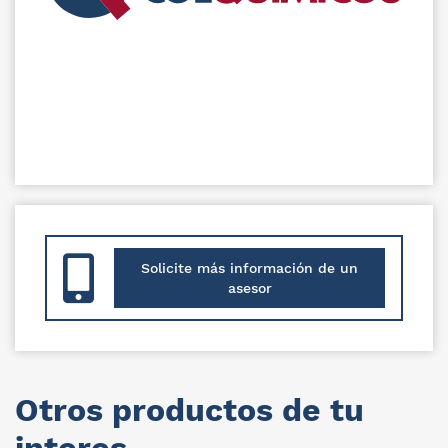
Solicite más información de un
asesor
Otros productos de tu