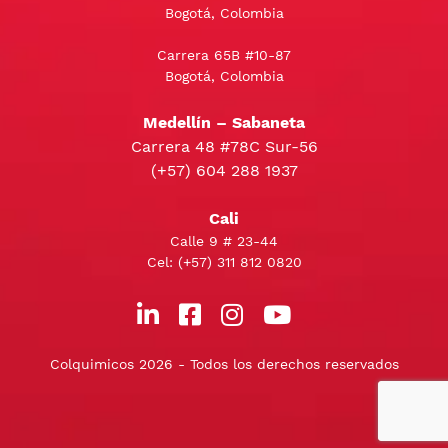
Bogotá, Colombia
Carrera 65B #10-87
Bogotá, Colombia
Medellín – Sabaneta
Carrera 48 #78C Sur-56
(+57) 604 288 1937
Cali
Calle 9 # 23-44
Cel:
(+57) 311 812 0820
Colquimicos 2026 - Todos los derechos reservados