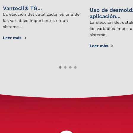
Vantocil® TG...
Uso de desmold
La elección del catalizador es una de
aplicación...
las variables importantes en un
La elección del cata
sistema...
las variables import
sistema...
Leer más
Leer más