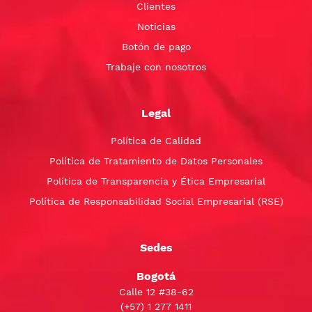
Clientes
Noticias
Botón de pago
Trabaje con nosotros
Legal
Política de Calidad
Política de Tratamiento de Datos Personales
Política de Transparencia y Ética Empresarial
Política de Responsabilidad Social Empresarial (RSE)
Sedes
Bogotá
Calle 12 #38-62
(+57)
1 277 1411