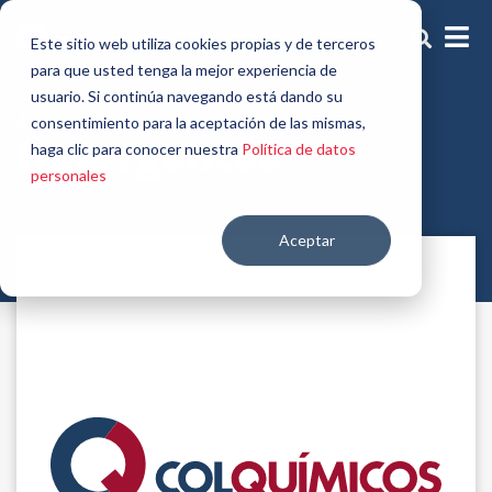
Este sitio web utiliza cookies propias y de terceros
para que usted tenga la mejor experiencia de
usuario. Si continúa navegando está dando su
Auxiliares de pretratamiento
consentimiento para la aceptación de las mismas,
Detergentes
haga clic para conocer nuestra
Política de datos
personales
Aceptar