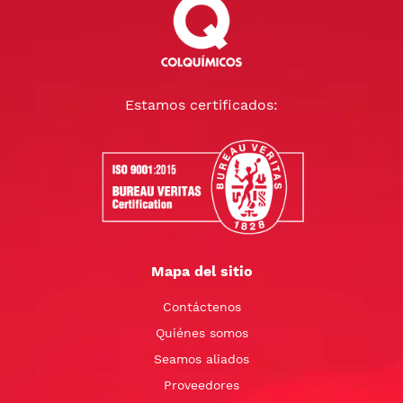
Estamos certificados:
Mapa del sitio
Contáctenos
Quiénes somos
Seamos aliados
Proveedores