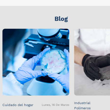
Blog
Industrial
Cuidado del hogar
Lunes, 16 De Marzo
Polímeros