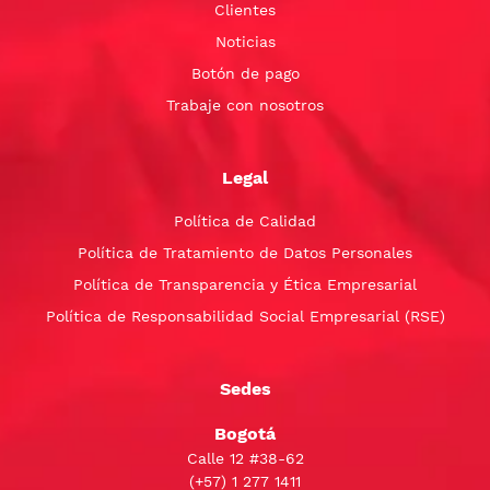
Clientes
Noticias
Botón de pago
Trabaje con nosotros
Legal
Política de Calidad
Política de Tratamiento de Datos Personales
Política de Transparencia y Ética Empresarial
Política de Responsabilidad Social Empresarial (RSE)
Sedes
Bogotá
Calle 12 #38-62
(+57)
1 277 1411