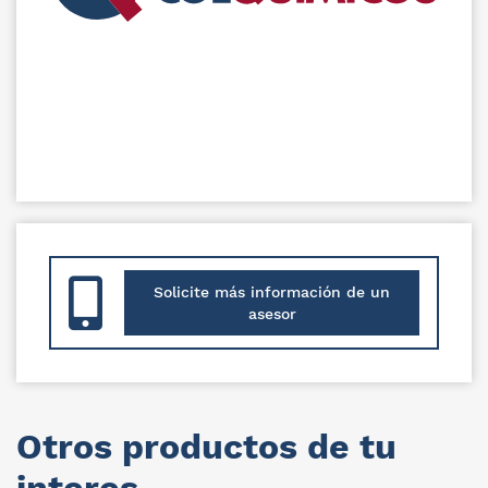
Solicite más información de un
asesor
Otros productos de tu