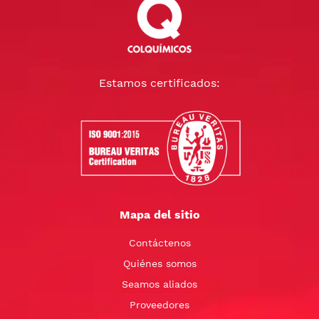
Estamos certificados:
Mapa del sitio
Contáctenos
Quiénes somos
Seamos aliados
Proveedores