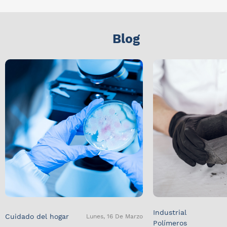
Blog
Industrial
Cuidado del hogar
Lunes, 16 De Marzo
Polímeros