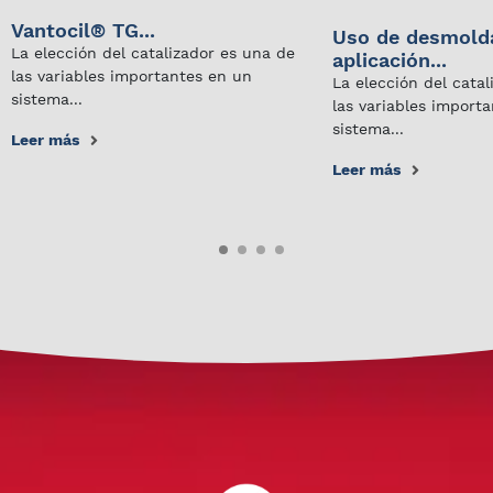
Vantocil® TG...
Uso de desmold
La elección del catalizador es una de
aplicación...
las variables importantes en un
La elección del cata
sistema...
las variables import
sistema...
Leer más
Leer más