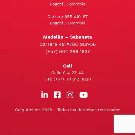
Bogotá, Colombia
Carrera 65B #10-87
Bogotá, Colombia
Medellín – Sabaneta
Carrera 48 #78C Sur-56
(+57) 604 288 1937
Cali
Calle 9 # 23-44
Cel:
(+57) 311 812 0820
Colquimicos 2026 - Todos los derechos reservados