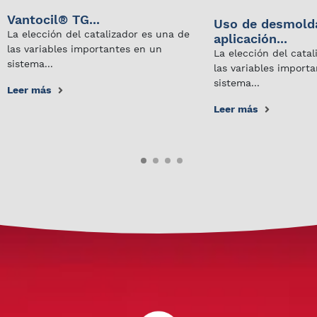
Vantocil® TG...
Uso de desmold
La elección del catalizador es una de
aplicación...
las variables importantes en un
La elección del cata
sistema...
las variables import
sistema...
Leer más
Leer más