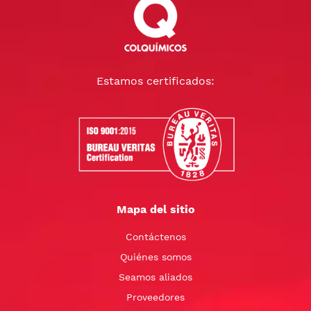
Estamos certificados:
Mapa del sitio
Contáctenos
Quiénes somos
Seamos aliados
Proveedores