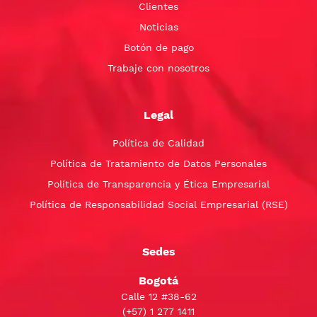
Clientes
Noticias
Botón de pago
Trabaje con nosotros
Legal
Política de Calidad
Política de Tratamiento de Datos Personales
Política de Transparencia y Ética Empresarial
Política de Responsabilidad Social Empresarial (RSE)
Sedes
Bogotá
Calle 12 #38-62
(+57)
1 277 1411