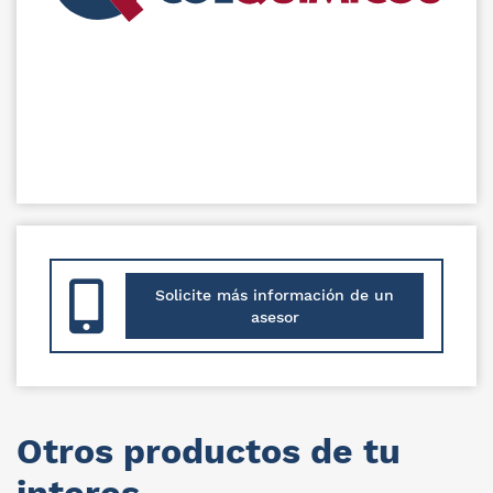
Solicite más información de un
asesor
Otros productos de tu