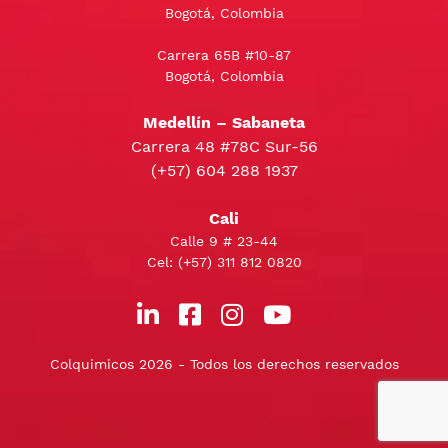
Bogotá, Colombia
Carrera 65B #10-87
Bogotá, Colombia
Medellín – Sabaneta
Carrera 48 #78C Sur-56
(+57) 604 288 1937
Cali
Calle 9 # 23-44
Cel:
(+57) 311 812 0820
Colquimicos 2026 - Todos los derechos reservados