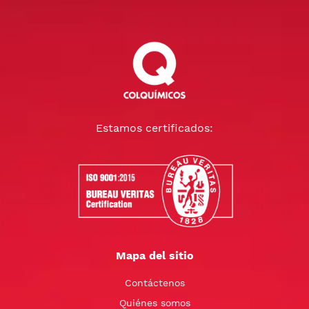
Estamos certificados:
Mapa del sitio
Contáctenos
Quiénes somos