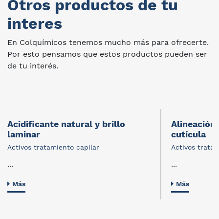
Otros productos de tu
interes
En Colquímicos tenemos mucho más para ofrecerte.
Por esto pensamos que estos productos pueden ser
de tu interés.
Acidificante natural y brillo
Alineación 
laminar
cutícula
Activos tratamiento capilar
Activos tratam
...
...
Más
Más