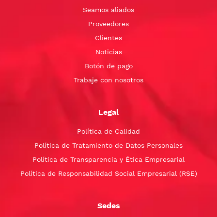
Seamos aliados
Proveedores
Clientes
Noticias
Botón de pago
Trabaje con nosotros
Legal
Política de Calidad
Política de Tratamiento de Datos Personales
Política de Transparencia y Ética Empresarial
Política de Responsabilidad Social Empresarial (RSE)
Sedes