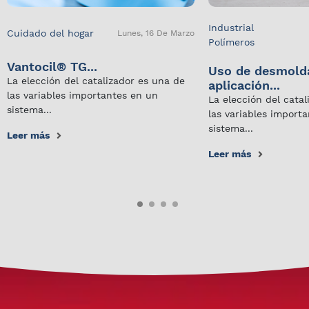
Industrial
Cuidado del hogar
Lunes, 16 De Marzo
Polímeros
Vantocil® TG...
Uso de desmold
La elección del catalizador es una de
aplicación...
las variables importantes en un
La elección del cata
sistema...
las variables import
sistema...
Leer más
Leer más