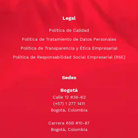
Legal
Política de Calidad
Política de Tratamiento de Datos Personales
Política de Transparencia y Ética Empresarial
Política de Responsabilidad Social Empresarial (RSE)
Sedes
Bogotá
Calle 12 #38-62
(+57)
1 277 1411
Bogotá, Colombia
Carrera 65B #10-87
Bogotá, Colombia