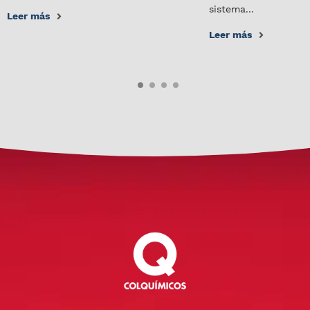
sistema...
Leer más
Leer más