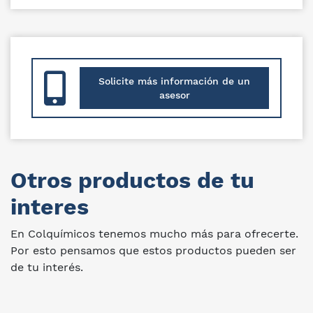
Solicite más información de un
asesor
Otros productos de tu
interes
En Colquímicos tenemos mucho más para ofrecerte.
Por esto pensamos que estos productos pueden ser
de tu interés.