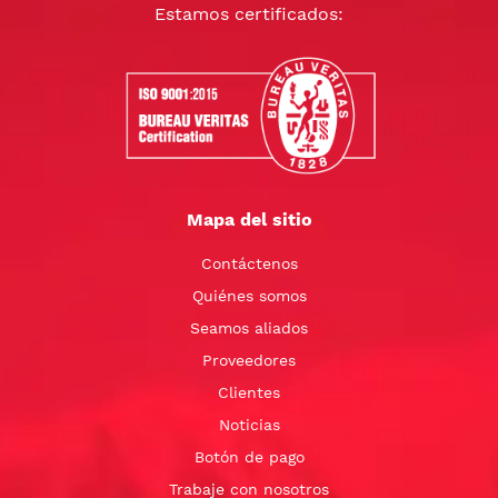
Estamos certificados:
Mapa del sitio
Contáctenos
Quiénes somos
Seamos aliados
Proveedores
Clientes
Noticias
Botón de pago
Trabaje con nosotros