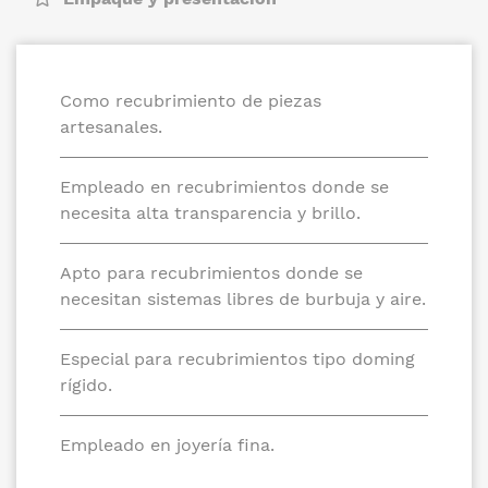
Como recubrimiento de piezas
artesanales.
Empleado en recubrimientos donde se
necesita alta transparencia y brillo.
Apto para recubrimientos donde se
necesitan sistemas libres de burbuja y aire.
Especial para recubrimientos tipo doming
rígido.
Empleado en joyería fina.