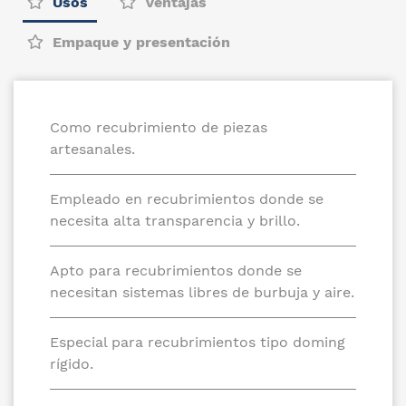
Usos
Ventajas
Empaque y presentación
Como recubrimiento de piezas
artesanales.
Empleado en recubrimientos donde se
necesita alta transparencia y brillo.
Apto para recubrimientos donde se
necesitan sistemas libres de burbuja y aire.
Especial para recubrimientos tipo doming
rígido.