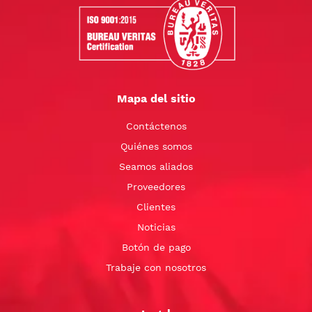
Mapa del sitio
Contáctenos
Quiénes somos
Seamos aliados
Proveedores
Clientes
Noticias
Botón de pago
Trabaje con nosotros