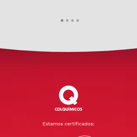
Estamos certificados: