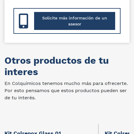
Solicite más información de un
asesor
Otros productos de tu
interes
En Colquímicos tenemos mucho más para ofrecerte.
Por esto pensamos que estos productos pueden ser
de tu interés.
Kit Colrepox Glass 01
Kit Colrep