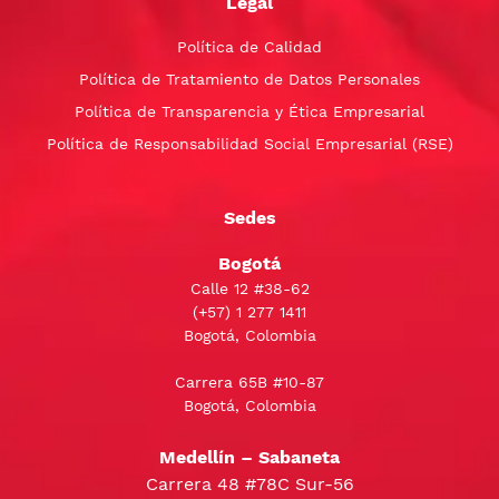
Legal
Política de Calidad
Política de Tratamiento de Datos Personales
Política de Transparencia y Ética Empresarial
Política de Responsabilidad Social Empresarial (RSE)
Sedes
Bogotá
Calle 12 #38-62
(+57)
1 277 1411
Bogotá, Colombia
Carrera 65B #10-87
Bogotá, Colombia
Medellín – Sabaneta
Carrera 48 #78C Sur-56