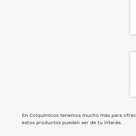
En Colquímicos tenemos mucho más para ofrec
estos productos pueden ser de tu interés.