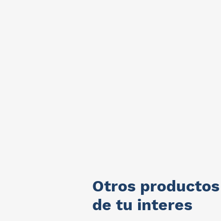
Otros productos
de tu interes