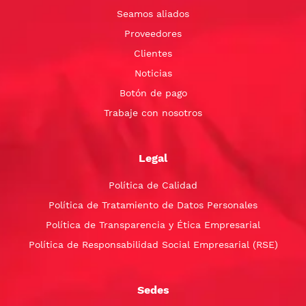
Seamos aliados
Proveedores
Clientes
Noticias
Botón de pago
Trabaje con nosotros
Legal
Política de Calidad
Política de Tratamiento de Datos Personales
Política de Transparencia y Ética Empresarial
Política de Responsabilidad Social Empresarial (RSE)
Sedes