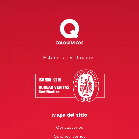
Estamos certificados:
Mapa del sitio
Contáctenos
Quiénes somos