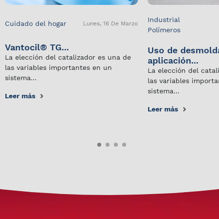
Industrial
Cuidado del hogar
Lunes, 16 De Marzo
Polímeros
Vantocil® TG...
Uso de desmold
La elección del catalizador es una de
aplicación...
las variables importantes en un
La elección del cata
sistema...
las variables import
sistema...
Leer más
Leer más