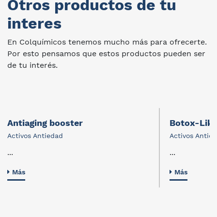
Otros productos de tu
interes
En Colquímicos tenemos mucho más para ofrecerte.
Por esto pensamos que estos productos pueden ser
de tu interés.
Antiaging booster
Botox-Lik
Activos Antiedad
Activos Antie
...
...
Más
Más