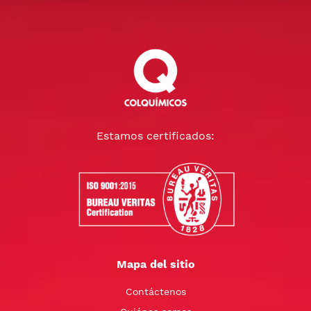
Estamos certificados:
Mapa del sitio
Contáctenos