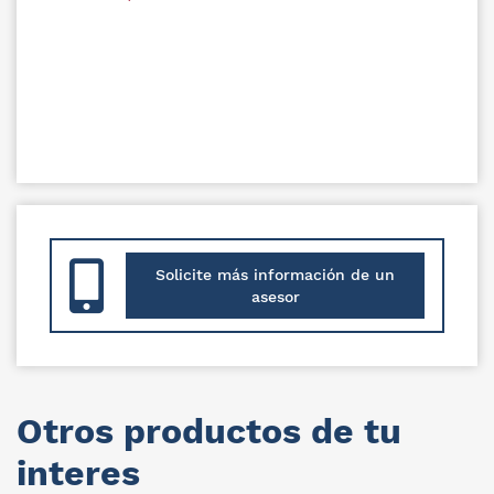
Solicite más información de un
asesor
Otros productos de tu
interes