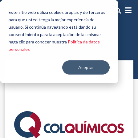
Este sitio web utiliza cookies propias y de terceros
para que usted tenga la mejor experiencia de
usuario. Si continúa navegando está dando su
Varios
consentimiento para la aceptación de las mismas,
haga clic para conocer nuestra
Política de datos
personales
Aceptar