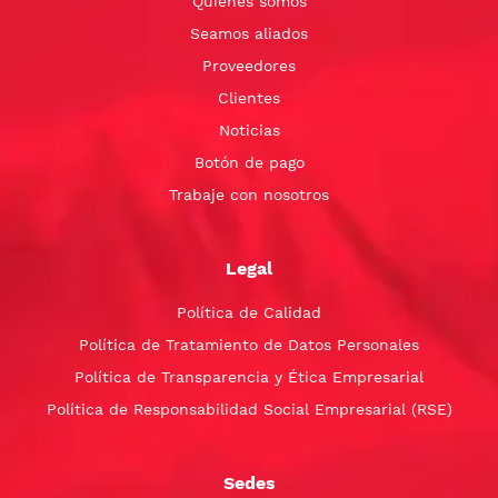
Quiénes somos
Seamos aliados
Proveedores
Clientes
Noticias
Botón de pago
Trabaje con nosotros
Legal
Política de Calidad
Política de Tratamiento de Datos Personales
Política de Transparencia y Ética Empresarial
Política de Responsabilidad Social Empresarial (RSE)
Sedes