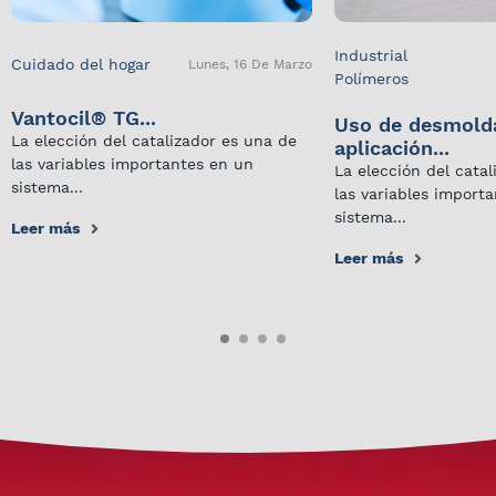
Industrial
Cuidado del hogar
Lunes, 16 De Marzo
Polímeros
Vantocil® TG...
Uso de desmold
La elección del catalizador es una de
aplicación...
las variables importantes en un
La elección del cata
sistema...
las variables import
sistema...
Leer más
Leer más