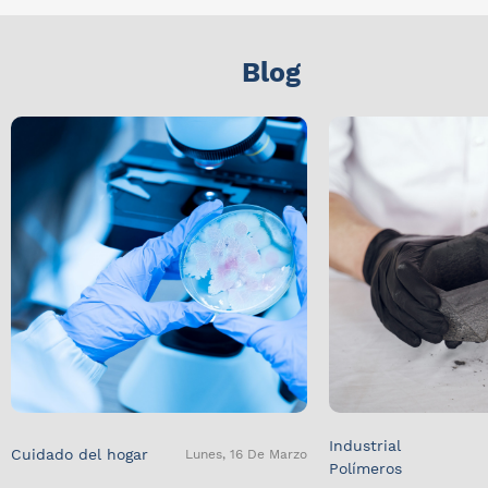
Blog
Industrial
Cuidado del hogar
Lunes, 16 De Marzo
Polímeros