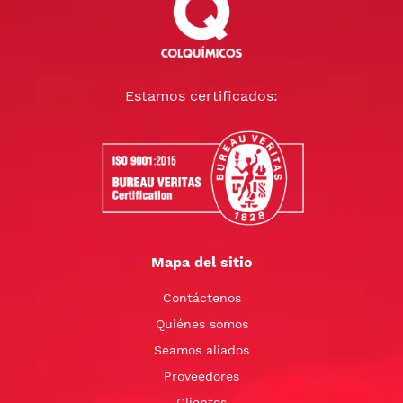
Estamos certificados:
Mapa del sitio
Contáctenos
Quiénes somos
Seamos aliados
Proveedores
Clientes