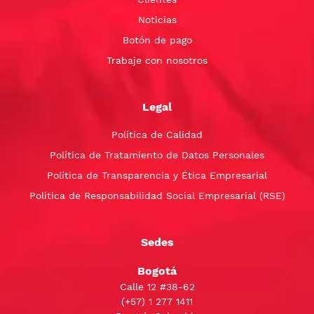
Noticias
Botón de pago
Trabaje con nosotros
Legal
Política de Calidad
Política de Tratamiento de Datos Personales
Política de Transparencia y Ética Empresarial
Política de Responsabilidad Social Empresarial (RSE)
Sedes
Bogotá
Calle 12 #38-62
(+57)
1 277 1411