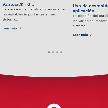
Vantocil® TG...
Uso de desmold
La elección del catalizador es una de
aplicación...
las variables importantes en un
La elección del cata
sistema...
las variables import
sistema...
Leer más
Leer más