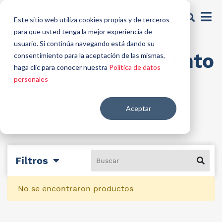
Este sitio web utiliza cookies propias y de terceros
para que usted tenga la mejor experiencia de
usuario. Si continúa navegando está dando su
Activos aclaramiento
consentimiento para la aceptación de las mismas,
haga clic para conocer nuestra
Política de datos
personales
Aceptar
Filtros
No se encontraron productos