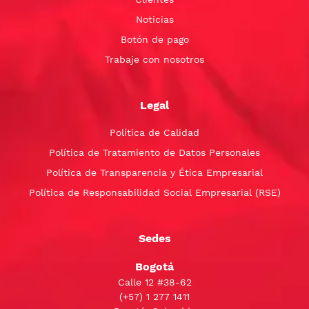
Noticias
Botón de pago
Trabaje con nosotros
Legal
Política de Calidad
Política de Tratamiento de Datos Personales
Política de Transparencia y Ética Empresarial
Política de Responsabilidad Social Empresarial (RSE)
Sedes
Bogotá
Calle 12 #38-62
(+57)
1 277 1411