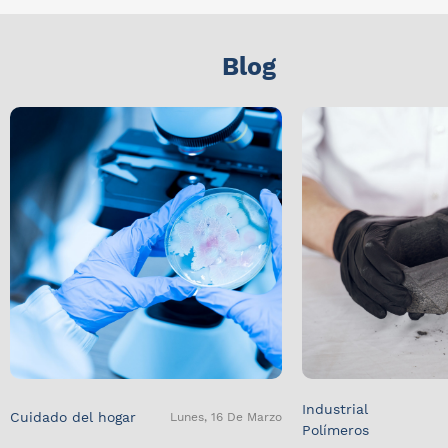
Blog
Industrial
Cuidado del hogar
Lunes, 16 De Marzo
Polímeros