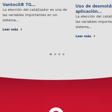
Vantocil® TG...
Uso de desmold
La elección del catalizador es una de
aplicación...
las variables importantes en un
La elección del cata
sistema...
las variables import
sistema...
Leer más
Leer más