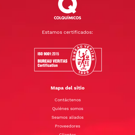
Estamos certificados:
Mapa del sitio
Contáctenos
Quiénes somos
Seamos aliados
Proveedores
Clientes