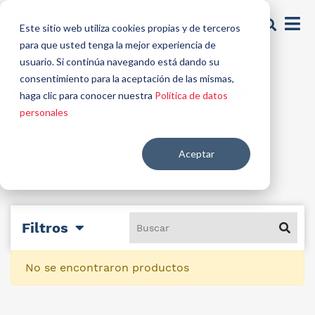
Este sitio web utiliza cookies propias y de terceros
para que usted tenga la mejor experiencia de
usuario. Si continúa navegando está dando su
Activos anticaída
consentimiento para la aceptación de las mismas,
haga clic para conocer nuestra
Política de datos
personales
Aceptar
Filtros
No se encontraron productos