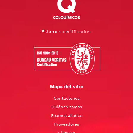
Estamos certificados:
Mapa del sitio
Contáctenos
Quiénes somos
Seamos aliados
Proveedores
Clientes