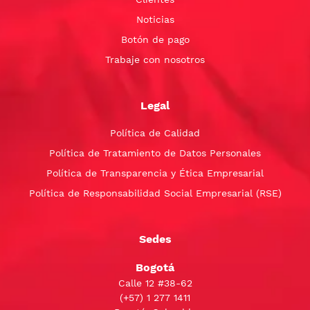
Noticias
Botón de pago
Trabaje con nosotros
Legal
Política de Calidad
Política de Tratamiento de Datos Personales
Política de Transparencia y Ética Empresarial
Política de Responsabilidad Social Empresarial (RSE)
Sedes
Bogotá
Calle 12 #38-62
(+57)
1 277 1411