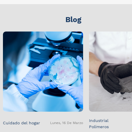
Blog
Industrial
Cuidado del hogar
Lunes, 16 De Marzo
Polímeros