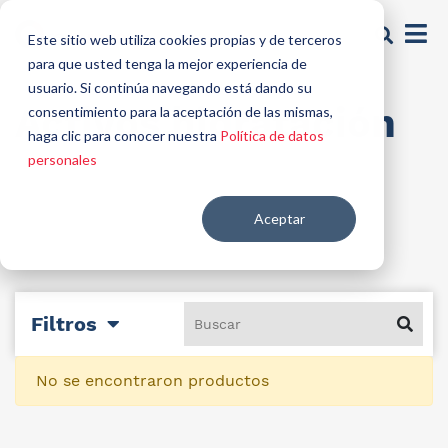
Este sitio web utiliza cookies propias y de terceros
para que usted tenga la mejor experiencia de
usuario. Si continúa navegando está dando su
Activos hidratación
consentimiento para la aceptación de las mismas,
haga clic para conocer nuestra
Política de datos
personales
Aceptar
Filtros
No se encontraron productos