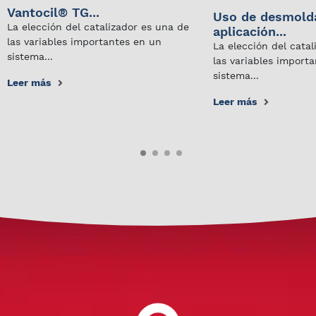
Vantocil® TG...
Uso de desmold
La elección del catalizador es una de
aplicación...
las variables importantes en un
La elección del cata
sistema...
las variables import
sistema...
Leer más
Leer más