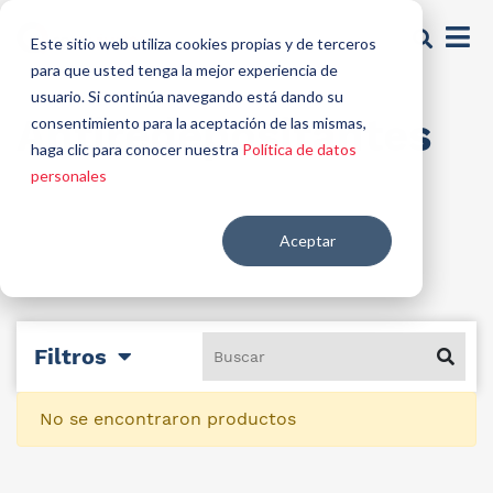
Este sitio web utiliza cookies propias y de terceros
para que usted tenga la mejor experiencia de
usuario. Si continúa navegando está dando su
Antiredepositantes
consentimiento para la aceptación de las mismas,
haga clic para conocer nuestra
Política de datos
personales
Aceptar
Filtros
No se encontraron productos