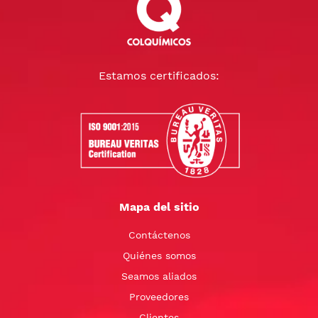
Estamos certificados:
Mapa del sitio
Contáctenos
Quiénes somos
Seamos aliados
Proveedores
Clientes