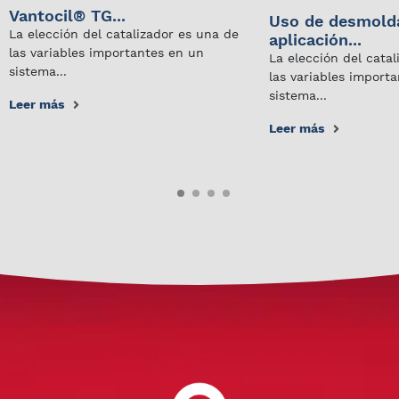
Vantocil® TG...
Uso de desmold
La elección del catalizador es una de
aplicación...
las variables importantes en un
La elección del cata
sistema...
las variables import
sistema...
Leer más
Leer más