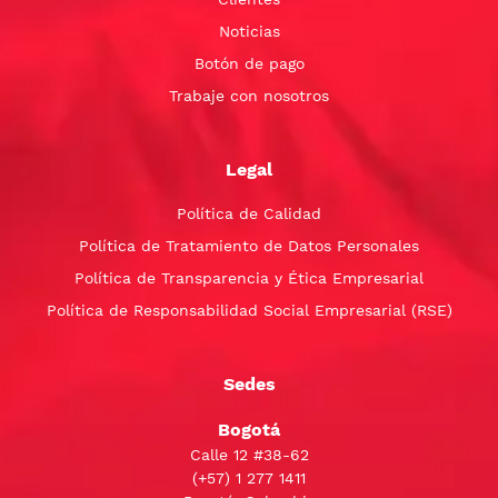
Noticias
Botón de pago
Trabaje con nosotros
Legal
Política de Calidad
Política de Tratamiento de Datos Personales
Política de Transparencia y Ética Empresarial
Política de Responsabilidad Social Empresarial (RSE)
Sedes
Bogotá
Calle 12 #38-62
(+57)
1 277 1411