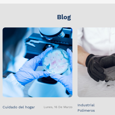
Blog
Industrial
Cuidado del hogar
Lunes, 16 De Marzo
Polímeros