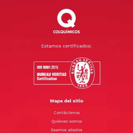
Estamos certificados:
Mapa del sitio
Contáctenos
Quiénes somos
Seamos aliados