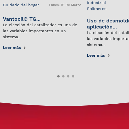
Industrial
Cuidado del hogar
Lunes, 16 De Marzo
Polímeros
Vantocil® TG...
Uso de desmold
La elección del catalizador es una de
aplicación...
las variables importantes en un
La elección del cata
sistema...
las variables import
sistema...
Leer más
Leer más