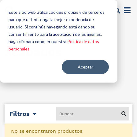
Este sitio web utiliza cookies propias y de terceros
para que usted tenga la mejor experiencia de
usuario. Si continúa navegando está dando su
Auxiliares de
consentimiento para la aceptación de las mismas,
haga clic para conocer nuestra
Política de datos
acabados
personales
Aceptar
Filtros
No se encontraron productos