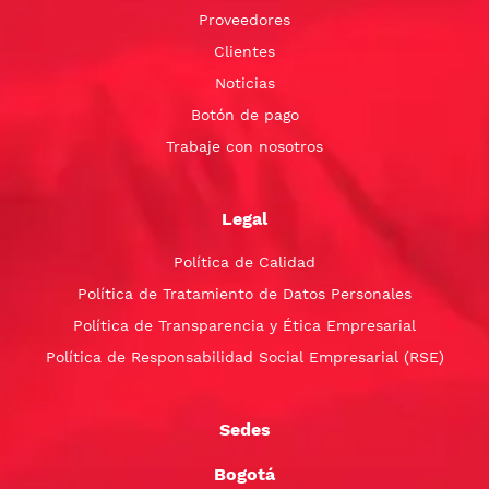
Proveedores
Clientes
Noticias
Botón de pago
Trabaje con nosotros
Legal
Política de Calidad
Política de Tratamiento de Datos Personales
Política de Transparencia y Ética Empresarial
Política de Responsabilidad Social Empresarial (RSE)
Sedes
Bogotá