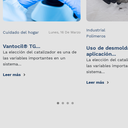
Industrial
Cuidado del hogar
Lunes, 16 De Marzo
Polímeros
Vantocil® TG...
Uso de desmold
La elección del catalizador es una de
aplicación...
las variables importantes en un
La elección del cata
sistema...
las variables import
sistema...
Leer más
Leer más