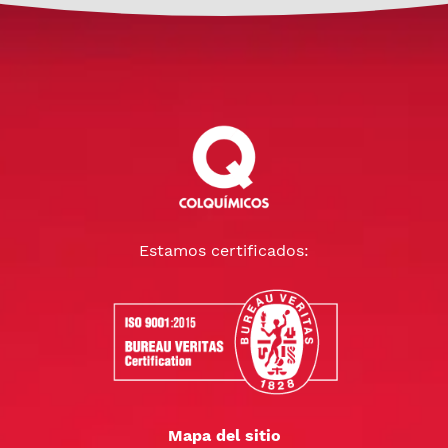
Estamos certificados:
Mapa del sitio