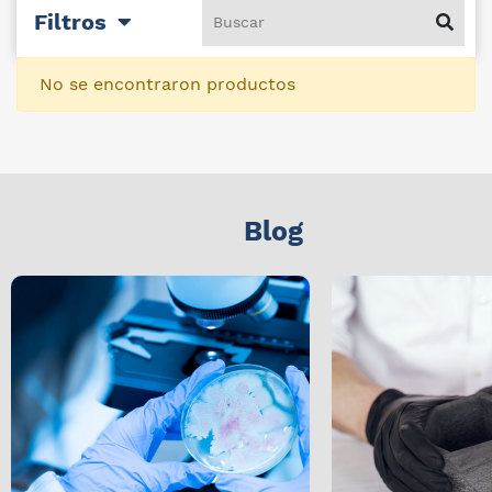
Filtros
No se encontraron productos
Blog