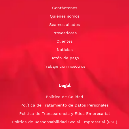
Contáctenos
Quiénes somos
Seamos aliados
Proveedores
Clientes
Noticias
Botón de pago
Trabaje con nosotros
Legal
Política de Calidad
Política de Tratamiento de Datos Personales
Política de Transparencia y Ética Empresarial
Política de Responsabilidad Social Empresarial (RSE)