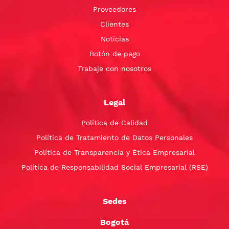
Proveedores
Clientes
Noticias
Botón de pago
Trabaje con nosotros
Legal
Política de Calidad
Política de Tratamiento de Datos Personales
Política de Transparencia y Ética Empresarial
Política de Responsabilidad Social Empresarial (RSE)
Sedes
Bogotá