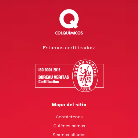
Estamos certificados:
Mapa del sitio
Contáctenos
Quiénes somos
Seamos aliados