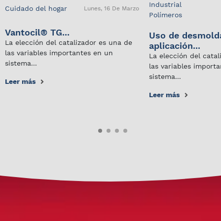
Industrial
Cuidado del hogar
Lunes, 16 De Marzo
Polímeros
Vantocil® TG...
Uso de desmold
La elección del catalizador es una de
aplicación...
las variables importantes en un
La elección del cata
sistema...
las variables import
sistema...
Leer más
Leer más