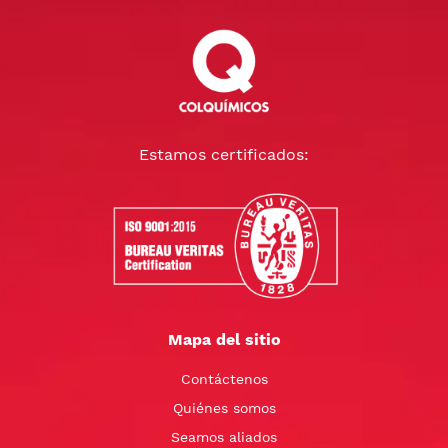
Estamos certificados:
Mapa del sitio
Contáctenos
Quiénes somos
Seamos aliados