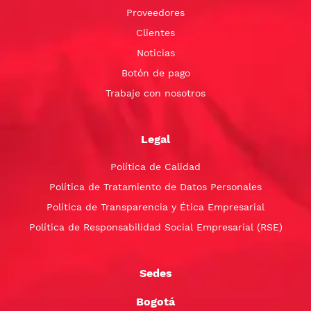
Proveedores
Clientes
Noticias
Botón de pago
Trabaje con nosotros
Legal
Política de Calidad
Política de Tratamiento de Datos Personales
Política de Transparencia y Ética Empresarial
Política de Responsabilidad Social Empresarial (RSE)
Sedes
Bogotá