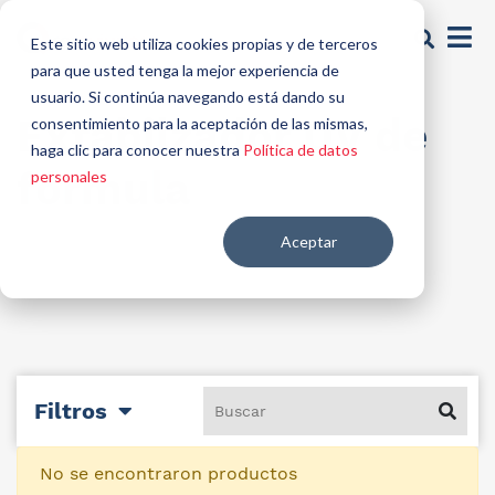
Este sitio web utiliza cookies propias y de terceros
para que usted tenga la mejor experiencia de
usuario. Si continúa navegando está dando su
Extabilzador UV de
consentimiento para la aceptación de las mismas,
haga clic para conocer nuestra
Política de datos
fórmula
personales
Aceptar
Filtros
No se encontraron productos