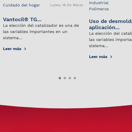
Industrial
Cuidado del hogar
Lunes, 16 De Marzo
Polímeros
Vantocil® TG...
Uso de desmold
La elección del catalizador es una de
aplicación...
las variables importantes en un
La elección del cata
sistema...
las variables import
sistema...
Leer más
Leer más