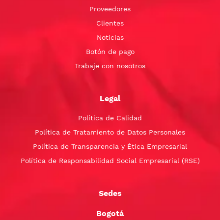
Proveedores
Clientes
Noticias
Botón de pago
Trabaje con nosotros
Legal
Política de Calidad
Política de Tratamiento de Datos Personales
Política de Transparencia y Ética Empresarial
Política de Responsabilidad Social Empresarial (RSE)
Sedes
Bogotá