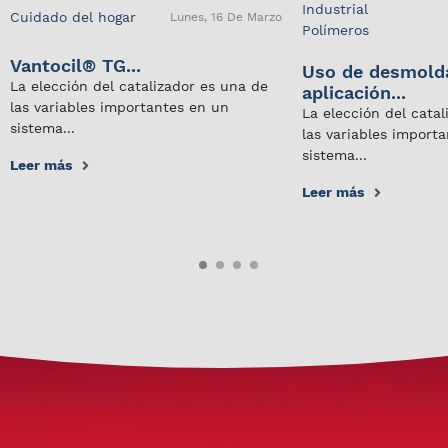
Industrial
Cuidado del hogar
Lunes, 16 De Marzo
Polímeros
Vantocil® TG...
Uso de desmold
La elección del catalizador es una de
aplicación...
las variables importantes en un
La elección del cata
sistema...
las variables import
sistema...
Leer más
Leer más