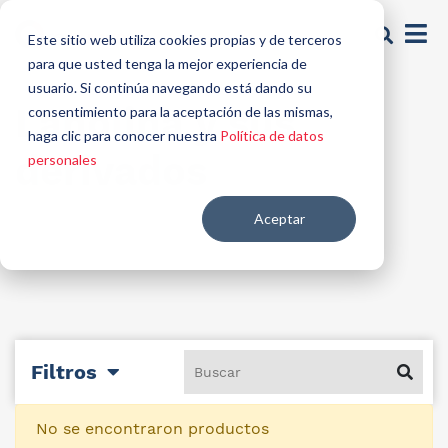
Este sitio web utiliza cookies propias y de terceros
para que usted tenga la mejor experiencia de
usuario. Si continúa navegando está dando su
Lanolina y sus
consentimiento para la aceptación de las mismas,
haga clic para conocer nuestra
Política de datos
derivados
personales
Aceptar
Filtros
No se encontraron productos