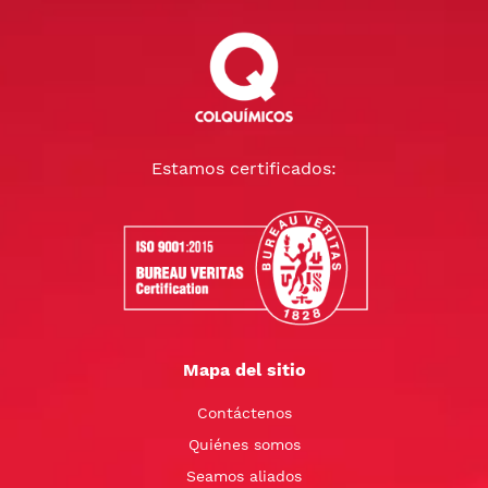
Estamos certificados:
Mapa del sitio
Contáctenos
Quiénes somos
Seamos aliados