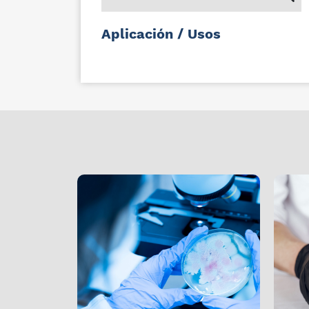
Aplicación / Usos