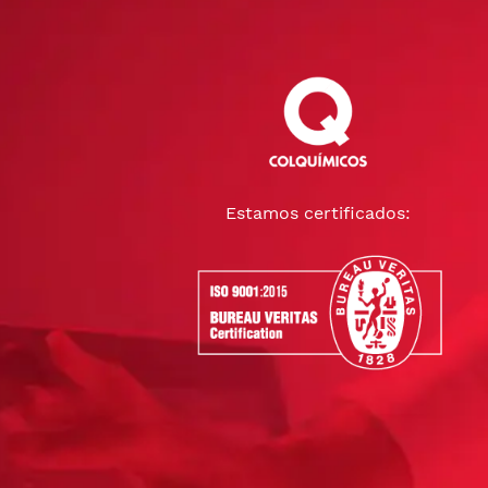
Estamos certificados: