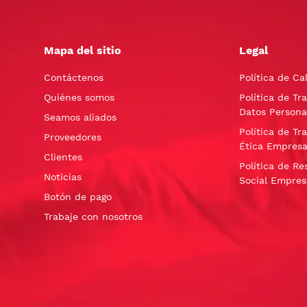
Mapa del sitio
Legal
Contáctenos
Política de Ca
Quiénes somos
Política de Tr
Datos Persona
Seamos aliados
Política de Tr
Proveedores
Ética Empresa
Clientes
Política de Re
Noticias
Social Empres
Botón de pago
Trabaje con nosotros