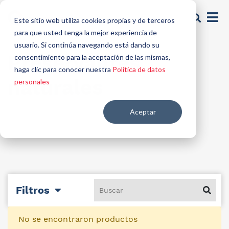
Este sitio web utiliza cookies propias y de terceros
para que usted tenga la mejor experiencia de
usuario. Si continúa navegando está dando su
Preservantes
consentimiento para la aceptación de las mismas,
haga clic para conocer nuestra
Política de datos
naturales
personales
Aceptar
Filtros
No se encontraron productos