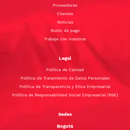
Proveedores
Clientes
Noticias
Botón de pago
Trabaje con nosotros
Legal
Política de Calidad
Política de Tratamiento de Datos Personales
Política de Transparencia y Ética Empresarial
Política de Responsabilidad Social Empresarial (RSE)
Sedes
Bogotá