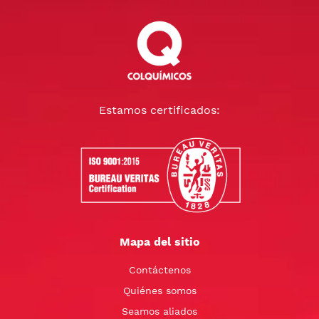
Estamos certificados:
Mapa del sitio
Contáctenos
Quiénes somos
Seamos aliados