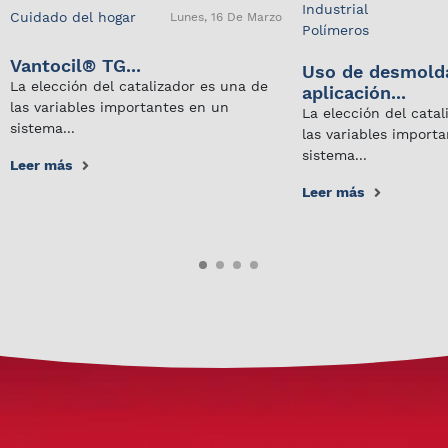
Industrial
Cuidado del hogar
Lunes, 16 De Marzo
Polímeros
Vantocil® TG...
Uso de desmold
La elección del catalizador es una de
aplicación...
las variables importantes en un
La elección del cata
sistema...
las variables import
sistema...
Leer más
Leer más