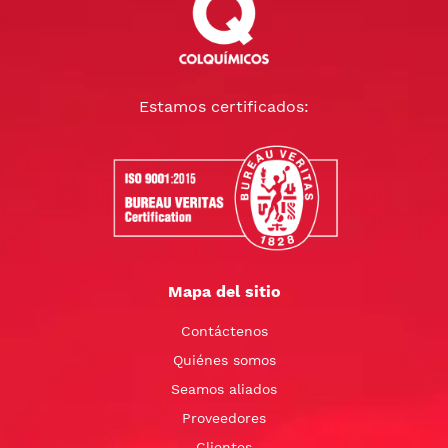
Estamos certificados:
Mapa del sitio
Contáctenos
Quiénes somos
Seamos aliados
Proveedores
Clientes