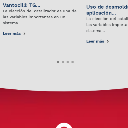
Vantocil® TG...
Uso de desmold
La elección del catalizador es una de
aplicación...
las variables importantes en un
La elección del cata
sistema...
las variables import
sistema...
Leer más
Leer más