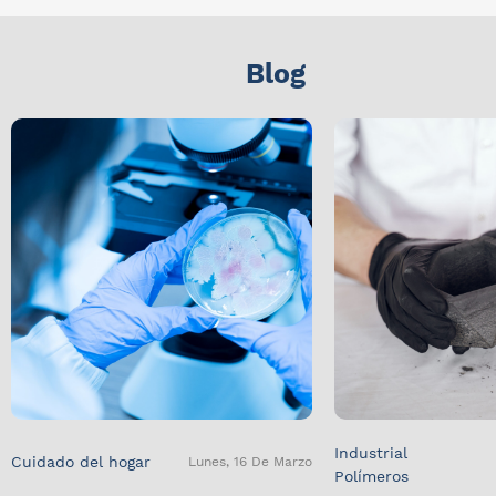
Blog
Industrial
Cuidado del hogar
Lunes, 16 De Marzo
Polímeros