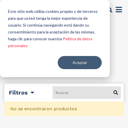
Este sitio web utiliza cookies propias y de terceros
para que usted tenga la mejor experiencia de
usuario. Si continúa navegando está dando su
Señalización
consentimiento para la aceptación de las mismas,
haga clic para conocer nuestra
Política de datos
personales
Aceptar
Filtros
No se encontraron productos