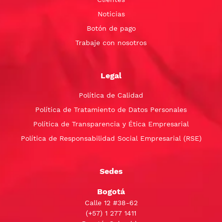
Noticias
Botón de pago
Trabaje con nosotros
Legal
Política de Calidad
Política de Tratamiento de Datos Personales
Política de Transparencia y Ética Empresarial
Política de Responsabilidad Social Empresarial (RSE)
Sedes
Bogotá
Calle 12 #38-62
(+57)
1 277 1411