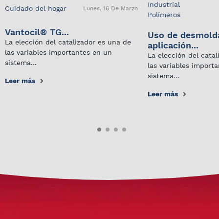
Industrial
Cuidado del hogar
Lunes, 16 De Marzo
Polímeros
Vantocil® TG...
Uso de desmold
La elección del catalizador es una de
aplicación...
las variables importantes en un
La elección del cata
sistema...
las variables import
sistema...
Leer más
Leer más