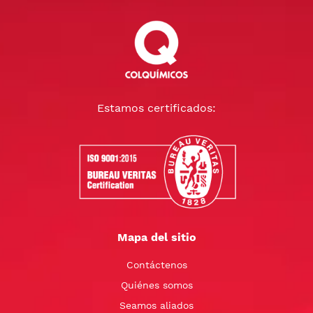
Estamos certificados:
Mapa del sitio
Contáctenos
Quiénes somos
Seamos aliados