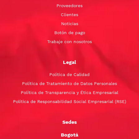
Proveedores
Clientes
Noticias
Botón de pago
Trabaje con nosotros
Legal
Política de Calidad
Política de Tratamiento de Datos Personales
Política de Transparencia y Ética Empresarial
Política de Responsabilidad Social Empresarial (RSE)
Sedes
Bogotá