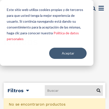
Este sitio web utiliza cookies propias y de terceros
para que usted tenga la mejor experiencia de
usuario. Si continúa navegando está dando su
Surfactantes no
consentimiento para la aceptación de las mismas,
haga clic para conocer nuestra
Política de datos
iónicos
personales
Aceptar
Filtros
No se encontraron productos