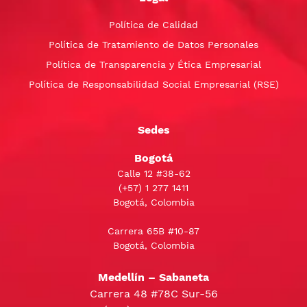
Política de Calidad
Política de Tratamiento de Datos Personales
Política de Transparencia y Ética Empresarial
Política de Responsabilidad Social Empresarial (RSE)
Sedes
Bogotá
Calle 12 #38-62
(+57)
1 277 1411
Bogotá, Colombia
Carrera 65B #10-87
Bogotá, Colombia
Medellín – Sabaneta
Carrera 48 #78C Sur-56