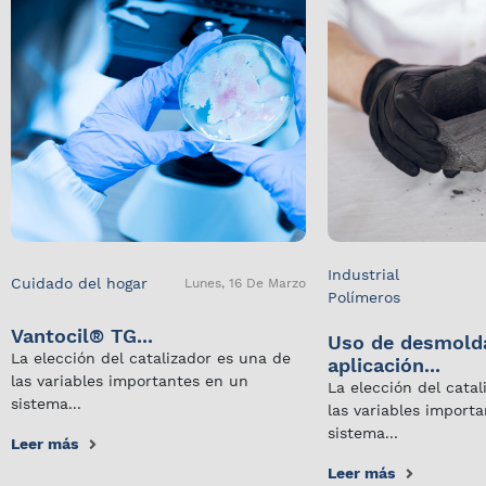
Industrial
Cuidado del hogar
Lunes, 16 De Marzo
Polímeros
Vantocil® TG...
Uso de desmold
La elección del catalizador es una de
aplicación...
las variables importantes en un
La elección del cata
sistema...
las variables import
sistema...
Leer más
Leer más