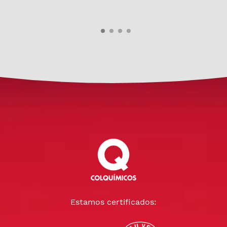
Estamos certificados: