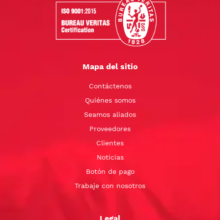
Mapa del sitio
Contáctenos
Quiénes somos
Seamos aliados
Proveedores
Clientes
Noticias
Botón de pago
Trabaje con nosotros
Legal