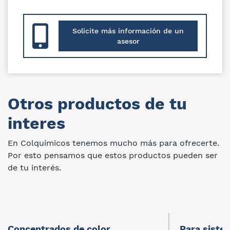
Solicite más información de un
asesor
Otros productos de tu
interes
En Colquímicos tenemos mucho más para ofrecerte.
Por esto pensamos que estos productos pueden ser
de tu interés.
Concentrados de color
Para sistem