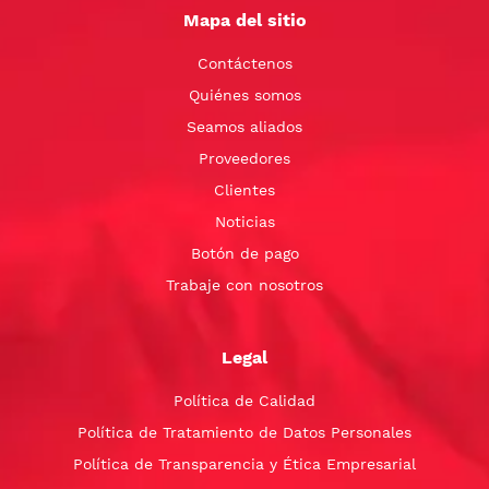
Mapa del sitio
Contáctenos
Quiénes somos
Seamos aliados
Proveedores
Clientes
Noticias
Botón de pago
Trabaje con nosotros
Legal
Política de Calidad
Política de Tratamiento de Datos Personales
Política de Transparencia y Ética Empresarial