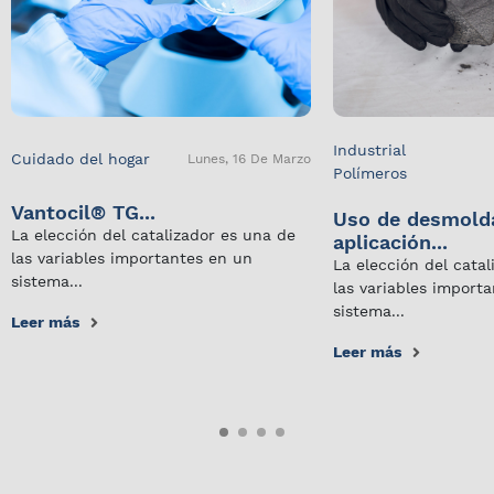
Industrial
Cuidado del hogar
Lunes, 16 De Marzo
Polímeros
Vantocil® TG...
Uso de desmold
La elección del catalizador es una de
aplicación...
las variables importantes en un
La elección del cata
sistema...
las variables import
sistema...
Leer más
Leer más