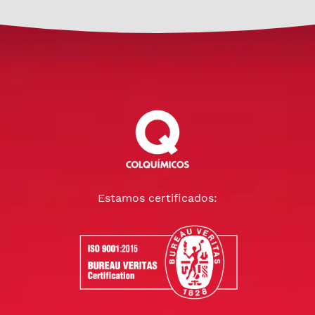
Estamos certificados: