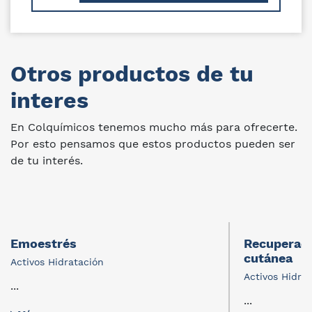
Otros productos de tu
interes
En Colquímicos tenemos mucho más para ofrecerte.
Por esto pensamos que estos productos pueden ser
de tu interés.
Emoestrés
Recuperaci
cutánea
Activos Hidratación
Activos Hidra
...
...