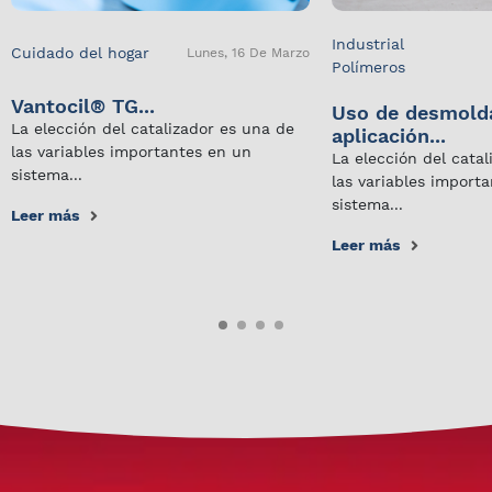
Industrial
Cuidado del hogar
Lunes, 16 De Marzo
Polímeros
Vantocil® TG...
Uso de desmold
La elección del catalizador es una de
aplicación...
las variables importantes en un
La elección del cata
sistema...
las variables import
sistema...
Leer más
Leer más