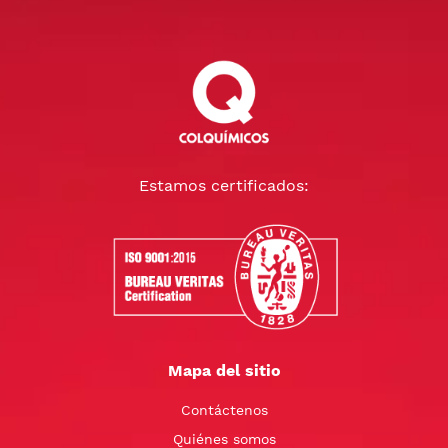
Estamos certificados:
Mapa del sitio
Contáctenos
Quiénes somos