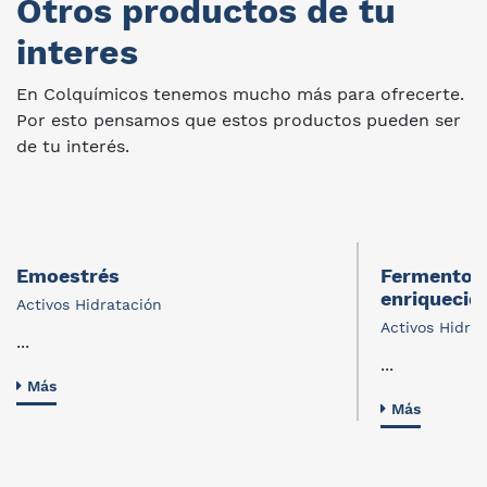
Otros productos de tu
interes
En Colquímicos tenemos mucho más para ofrecerte.
Por esto pensamos que estos productos pueden ser
de tu interés.
Emoestrés
Fermento d
enriquecid
Activos Hidratación
Activos Hidra
...
...
Más
Más