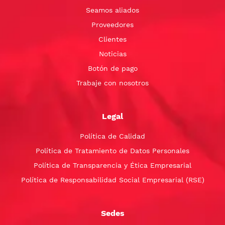
Seamos aliados
Proveedores
Clientes
Noticias
Botón de pago
Trabaje con nosotros
Legal
Política de Calidad
Política de Tratamiento de Datos Personales
Política de Transparencia y Ética Empresarial
Política de Responsabilidad Social Empresarial (RSE)
Sedes