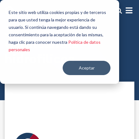
Este sitio web utiliza cookies propias y de terceros
para que usted tenga la mejor experiencia de
usuario. Si continúa navegando está dando su
Modificadores de Reología
consentimiento para la aceptación de las mismas,
Gelificantes
haga clic para conocer nuestra
Política de datos
personales
hidrofílicos
Aceptar