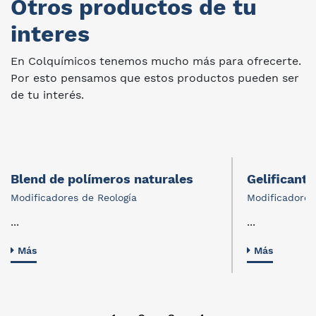
Otros productos de tu
interes
En Colquímicos tenemos mucho más para ofrecerte.
Por esto pensamos que estos productos pueden ser
de tu interés.
Blend de polímeros naturales
Gelificant
Modificadores de Reología
Modificadores
...
...
Más
Más