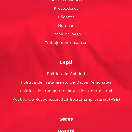
Proveedores
Clientes
Noticias
Botón de pago
Trabaje con nosotros
Legal
Política de Calidad
Política de Tratamiento de Datos Personales
Política de Transparencia y Ética Empresarial
Política de Responsabilidad Social Empresarial (RSE)
Sedes
Bogotá