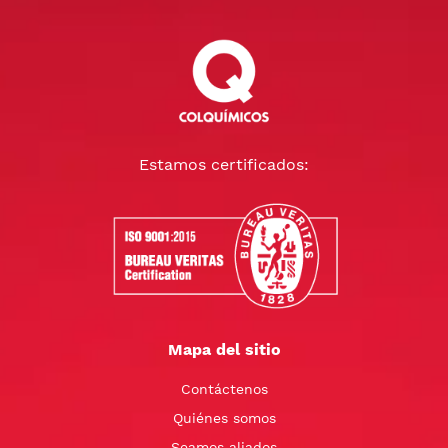
Estamos certificados:
Mapa del sitio
Contáctenos
Quiénes somos
Seamos aliados