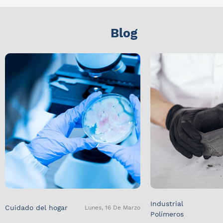
Blog
Industrial
Cuidado del hogar
Lunes, 16 De Marzo
Polímeros