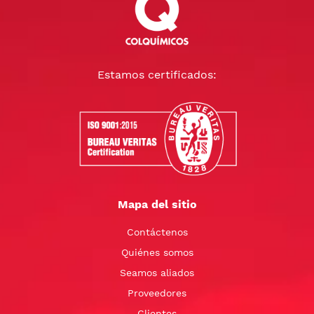
Estamos certificados:
Mapa del sitio
Contáctenos
Quiénes somos
Seamos aliados
Proveedores
Clientes