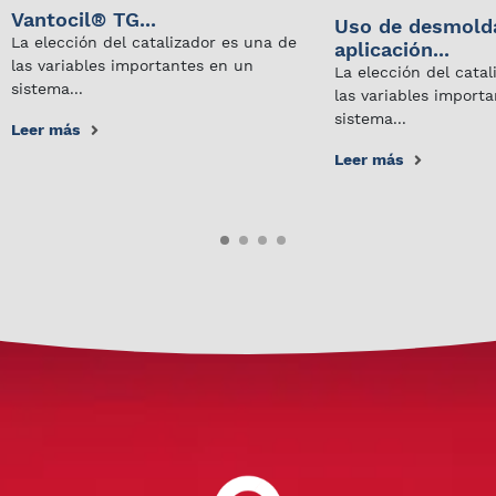
Vantocil® TG...
Uso de desmold
La elección del catalizador es una de
aplicación...
las variables importantes en un
La elección del cata
sistema...
las variables import
sistema...
Leer más
Leer más