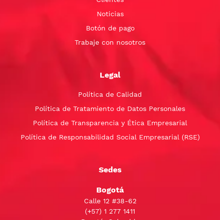
Noticias
Botón de pago
Trabaje con nosotros
Legal
Política de Calidad
Política de Tratamiento de Datos Personales
Política de Transparencia y Ética Empresarial
Política de Responsabilidad Social Empresarial (RSE)
Sedes
Bogotá
Calle 12 #38-62
(+57)
1 277 1411