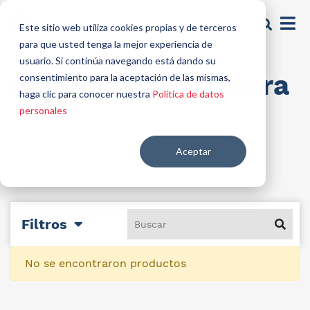
Este sitio web utiliza cookies propias y de terceros
para que usted tenga la mejor experiencia de
usuario. Si continúa navegando está dando su
Auxiliares de tintura
consentimiento para la aceptación de las mismas,
haga clic para conocer nuestra
Política de datos
personales
Aceptar
Filtros
No se encontraron productos