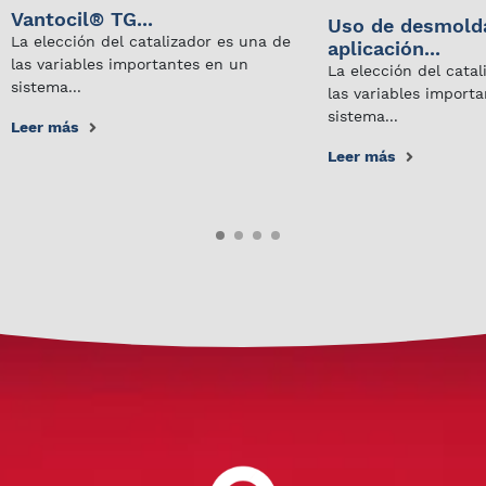
Vantocil® TG...
Uso de desmold
La elección del catalizador es una de
aplicación...
las variables importantes en un
La elección del cata
sistema...
las variables import
sistema...
Leer más
Leer más