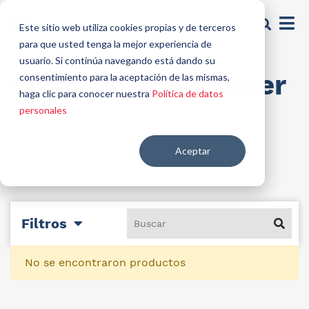
Este sitio web utiliza cookies propias y de terceros
para que usted tenga la mejor experiencia de
usuario. Si continúa navegando está dando su
Colorantes poliéster
consentimiento para la aceptación de las mismas,
haga clic para conocer nuestra
Política de datos
personales
Aceptar
Filtros
No se encontraron productos