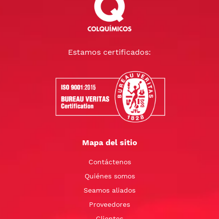
Estamos certificados:
Mapa del sitio
Contáctenos
Quiénes somos
Seamos aliados
Proveedores
Clientes