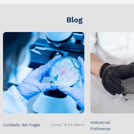
Blog
Industrial
Cuidado del hogar
Lunes, 16 De Marzo
Polímeros