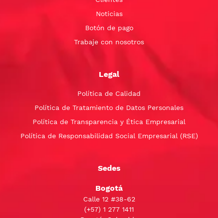
Noticias
Botón de pago
Trabaje con nosotros
Legal
Política de Calidad
Política de Tratamiento de Datos Personales
Política de Transparencia y Ética Empresarial
Política de Responsabilidad Social Empresarial (RSE)
Sedes
Bogotá
Calle 12 #38-62
(+57)
1 277 1411