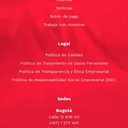
Noticias
Botón de pago
Trabaje con nosotros
Legal
Política de Calidad
Política de Tratamiento de Datos Personales
Política de Transparencia y Ética Empresarial
Política de Responsabilidad Social Empresarial (RSE)
Sedes
Bogotá
Calle 12 #38-62
(+57)
1 277 1411