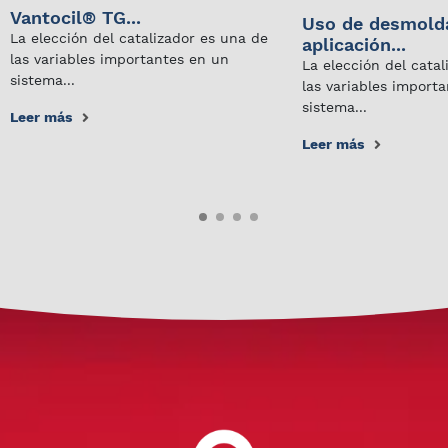
Vantocil® TG...
Uso de desmold
La elección del catalizador es una de
aplicación...
las variables importantes en un
La elección del cata
sistema...
las variables import
sistema...
Leer más
Leer más