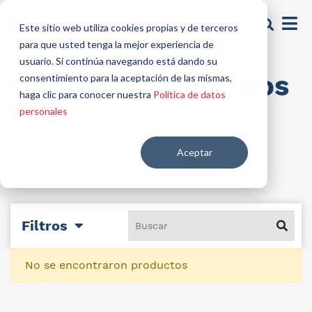
Este sitio web utiliza cookies propias y de terceros
para que usted tenga la mejor experiencia de
usuario. Si continúa navegando está dando su
Colores y pigmentos
consentimiento para la aceptación de las mismas,
haga clic para conocer nuestra
Política de datos
personales
Aceptar
Filtros
No se encontraron productos