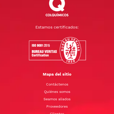
Estamos certificados:
Mapa del sitio
Contáctenos
Quiénes somos
Seamos aliados
Proveedores
Clientes