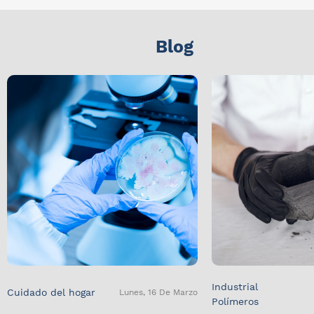
Blog
Industrial
Cuidado del hogar
Lunes, 16 De Marzo
Polímeros