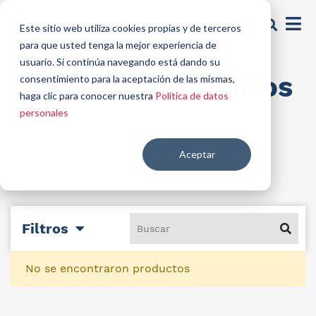
Este sitio web utiliza cookies propias y de terceros
para que usted tenga la mejor experiencia de
usuario. Si continúa navegando está dando su
Colores y pigmentos
consentimiento para la aceptación de las mismas,
haga clic para conocer nuestra
Política de datos
personales
Aceptar
Filtros
No se encontraron productos