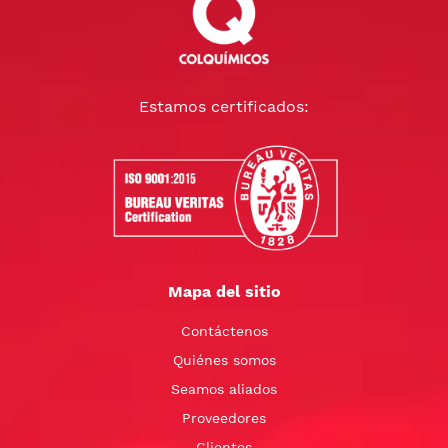
Estamos certificados:
Mapa del sitio
Contáctenos
Quiénes somos
Seamos aliados
Proveedores
Clientes