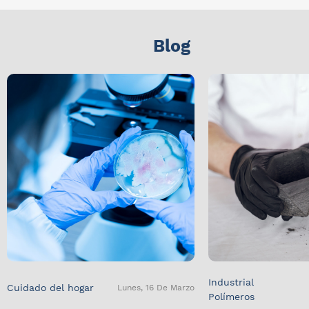
Blog
Industrial
Cuidado del hogar
Lunes, 16 De Marzo
Polímeros