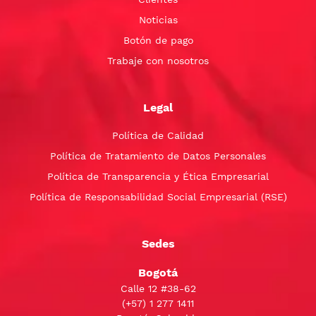
Noticias
Botón de pago
Trabaje con nosotros
Legal
Política de Calidad
Política de Tratamiento de Datos Personales
Política de Transparencia y Ética Empresarial
Política de Responsabilidad Social Empresarial (RSE)
Sedes
Bogotá
Calle 12 #38-62
(+57)
1 277 1411