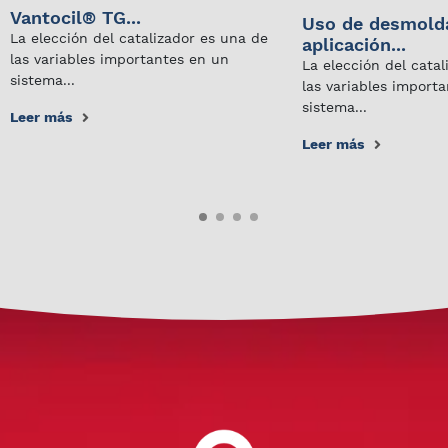
Vantocil® TG...
Uso de desmold
La elección del catalizador es una de
aplicación...
las variables importantes en un
La elección del cata
sistema...
las variables import
sistema...
Leer más
Leer más