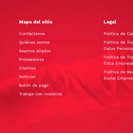
Mapa del sitio
Legal
Contáctenos
Política de Ca
Quiénes somos
Política de Tr
Datos Persona
Seamos aliados
Política de Tr
Proveedores
Ética Empresa
Clientes
Política de Re
Noticias
Social Empres
Botón de pago
Trabaje con nosotros