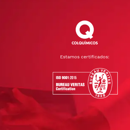
Estamos certificados: