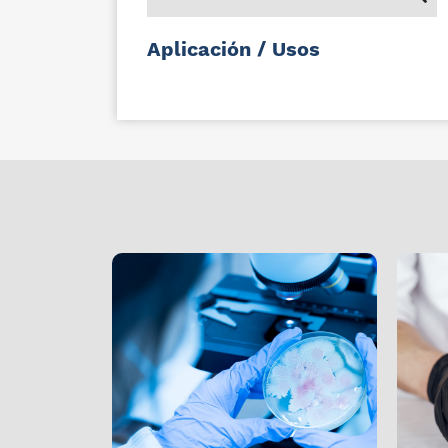
Aplicación / Usos