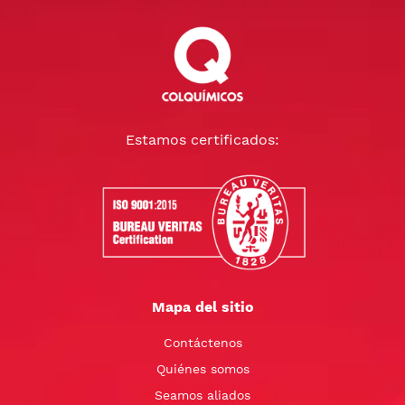
Estamos certificados:
Mapa del sitio
Contáctenos
Quiénes somos
Seamos aliados