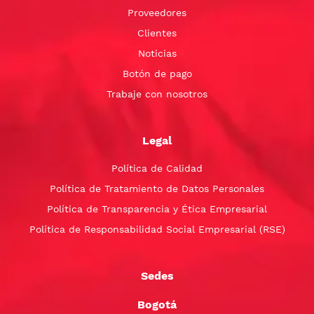
Proveedores
Clientes
Noticias
Botón de pago
Trabaje con nosotros
Legal
Política de Calidad
Política de Tratamiento de Datos Personales
Política de Transparencia y Ética Empresarial
Política de Responsabilidad Social Empresarial (RSE)
Sedes
Bogotá