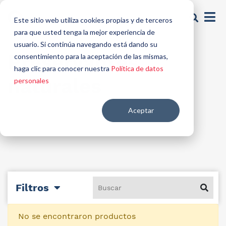
Este sitio web utiliza cookies propias y de terceros
para que usted tenga la mejor experiencia de
usuario. Si continúa navegando está dando su
Preservantes
consentimiento para la aceptación de las mismas,
haga clic para conocer nuestra
Política de datos
naturales
personales
Aceptar
Filtros
No se encontraron productos