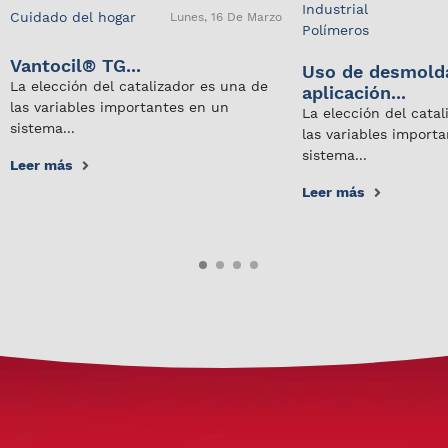
Industrial
Cuidado del hogar
Lunes, 16 De Marzo
Polímeros
Vantocil® TG...
Uso de desmold
La elección del catalizador es una de
aplicación...
las variables importantes en un
La elección del cata
sistema...
las variables import
sistema...
Leer más
Leer más