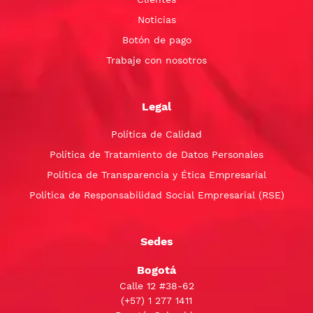
Noticias
Botón de pago
Trabaje con nosotros
Legal
Política de Calidad
Política de Tratamiento de Datos Personales
Política de Transparencia y Ética Empresarial
Política de Responsabilidad Social Empresarial (RSE)
Sedes
Bogotá
Calle 12 #38-62
(+57)
1 277 1411