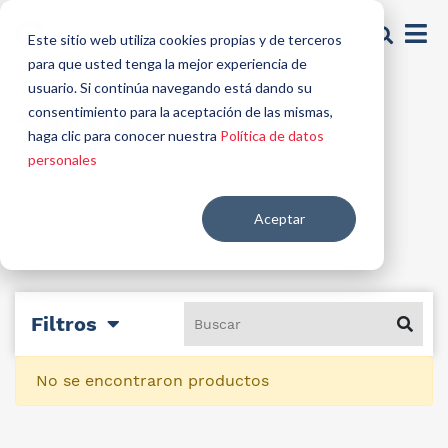
Este sitio web utiliza cookies propias y de terceros
para que usted tenga la mejor experiencia de
usuario. Si continúa navegando está dando su
Secuestrantes
consentimiento para la aceptación de las mismas,
haga clic para conocer nuestra
Política de datos
personales
Aceptar
Filtros
No se encontraron productos