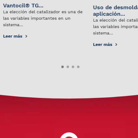
Vantocil® TG...
Uso de desmold
La elección del catalizador es una de
aplicación...
las variables importantes en un
La elección del cata
sistema...
las variables import
sistema...
Leer más
Leer más