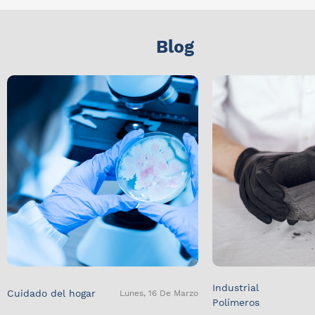
Blog
Industrial
Cuidado del hogar
Lunes, 16 De Marzo
Polímeros