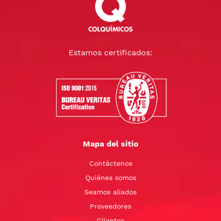
Estamos certificados:
Mapa del sitio
Contáctenos
Quiénes somos
Seamos aliados
Proveedores
Clientes