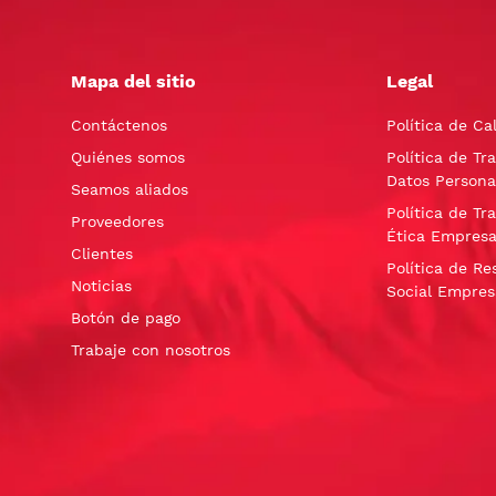
Mapa del sitio
Legal
Contáctenos
Política de Ca
Quiénes somos
Política de Tr
Datos Persona
Seamos aliados
Política de Tr
Proveedores
Ética Empresa
Clientes
Política de Re
Noticias
Social Empres
Botón de pago
Trabaje con nosotros