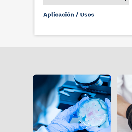
Aplicación / Usos