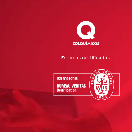
Estamos certificados: