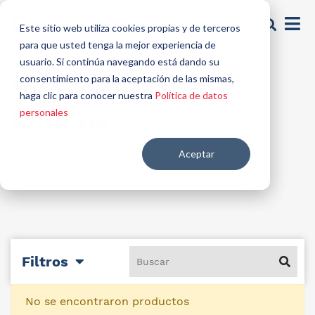
Este sitio web utiliza cookies propias y de terceros
para que usted tenga la mejor experiencia de
usuario. Si continúa navegando está dando su
Surfactantes no
consentimiento para la aceptación de las mismas,
haga clic para conocer nuestra
Política de datos
iónicos
personales
Aceptar
Filtros
No se encontraron productos