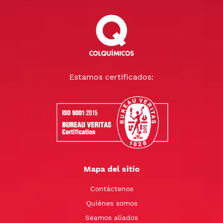
Estamos certificados:
Mapa del sitio
Contáctenos
Quiénes somos
Seamos aliados