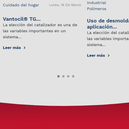
Industrial
Cuidado del hogar
Lunes, 16 De Marzo
Polímeros
Vantocil® TG...
Uso de desmold
La elección del catalizador es una de
aplicación...
las variables importantes en un
La elección del cata
sistema...
las variables import
sistema...
Leer más
Leer más