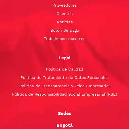
Proveedores
Clientes
Noticias
Botón de pago
Trabaje con nosotros
Legal
Política de Calidad
Política de Tratamiento de Datos Personales
Política de Transparencia y Ética Empresarial
Política de Responsabilidad Social Empresarial (RSE)
Sedes
Bogotá