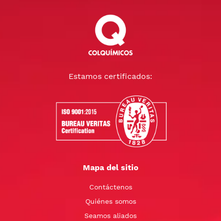
Estamos certificados:
Mapa del sitio
Contáctenos
Quiénes somos
Seamos aliados