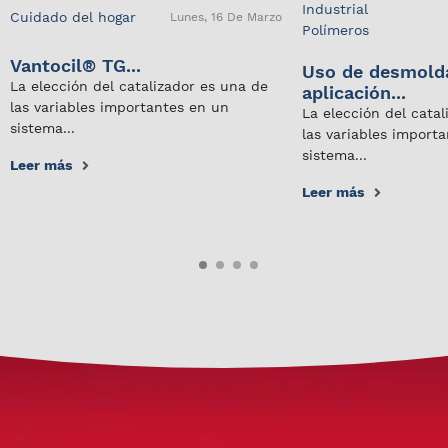
Industrial
Cuidado del hogar
Lunes, 16 De Marzo
Polímeros
Vantocil® TG...
Uso de desmold
La elección del catalizador es una de
aplicación...
las variables importantes en un
La elección del cata
sistema...
las variables import
sistema...
Leer más
Leer más