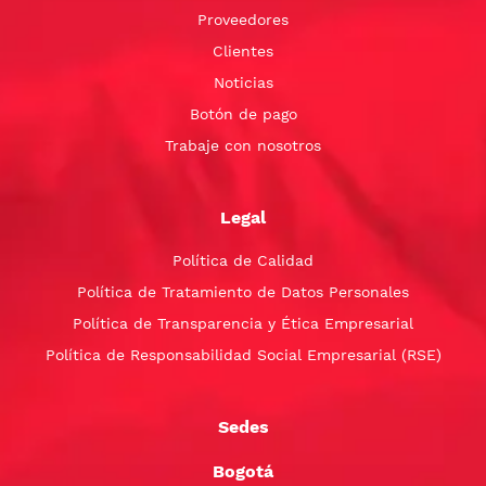
Proveedores
Clientes
Noticias
Botón de pago
Trabaje con nosotros
Legal
Política de Calidad
Política de Tratamiento de Datos Personales
Política de Transparencia y Ética Empresarial
Política de Responsabilidad Social Empresarial (RSE)
Sedes
Bogotá