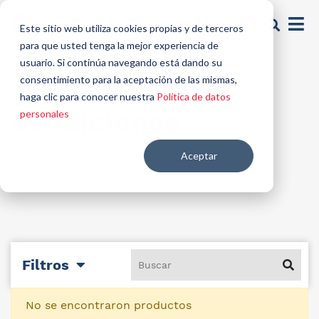
Este sitio web utiliza cookies propias y de terceros
para que usted tenga la mejor experiencia de
usuario. Si continúa navegando está dando su
Todas las
consentimiento para la aceptación de las mismas,
haga clic para conocer nuestra
Política de datos
condiciones
personales
Aceptar
Filtros
No se encontraron productos