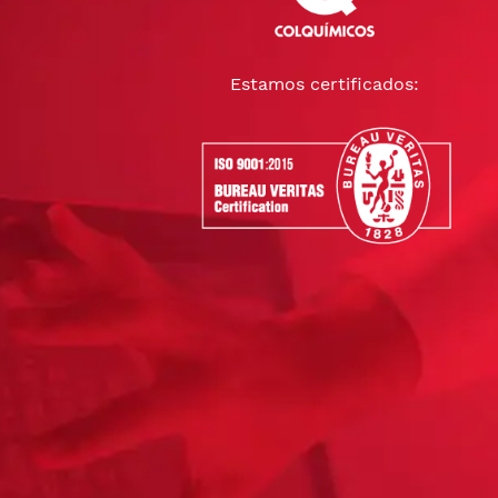
Estamos certificados: