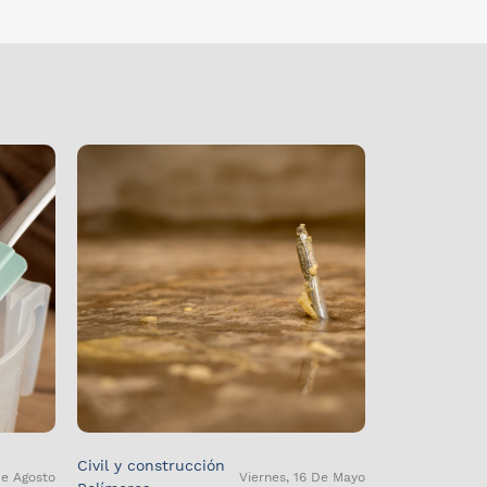
Civil y construcción
De Agosto
Viernes, 16 De Mayo