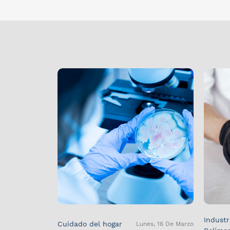
Industr
Cuidado del hogar
Lunes, 16 De Marzo