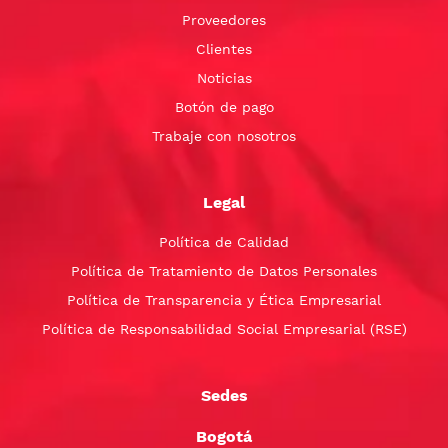
Proveedores
Clientes
Noticias
Botón de pago
Trabaje con nosotros
Legal
Política de Calidad
Política de Tratamiento de Datos Personales
Política de Transparencia y Ética Empresarial
Política de Responsabilidad Social Empresarial (RSE)
Sedes
Bogotá