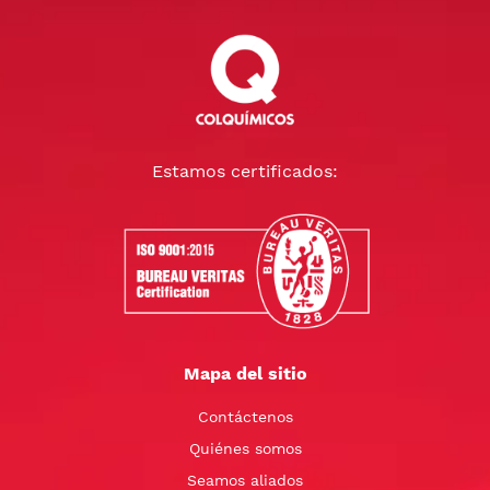
Estamos certificados:
Mapa del sitio
Contáctenos
Quiénes somos
Seamos aliados