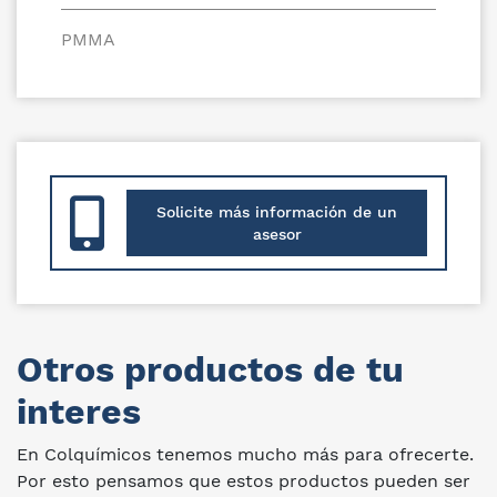
PMMA
Solicite más información de un
asesor
Otros productos de tu
interes
En Colquímicos tenemos mucho más para ofrecerte.
Por esto pensamos que estos productos pueden ser