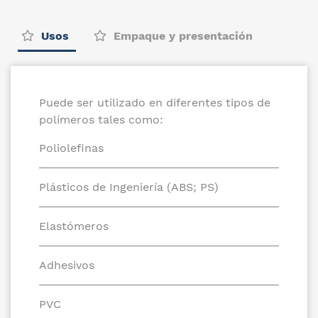
Usos
Empaque y presentación
Puede ser utilizado en diferentes tipos de
polímeros tales como:
Poliolefinas
Plásticos de Ingeniería (ABS; PS)
Elastómeros
Adhesivos
PVC