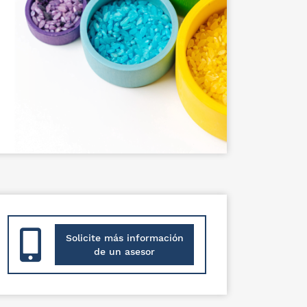
Solicite más información
de un asesor