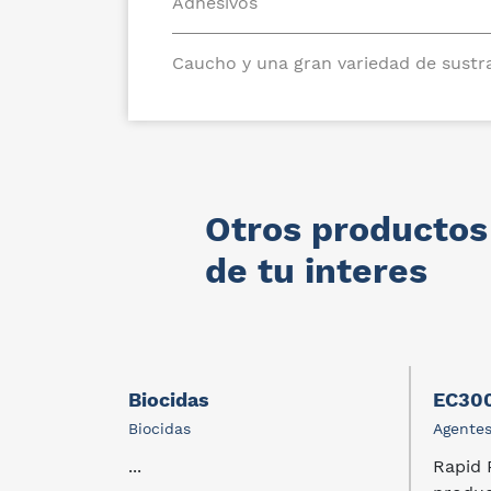
Adhesivos
Caucho y una gran variedad de sustr
Otros productos
de tu interes
Biocidas
EC30
ratura
Biocidas
Agentes
...
Rapid 