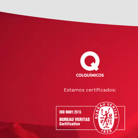
Estamos certificados: