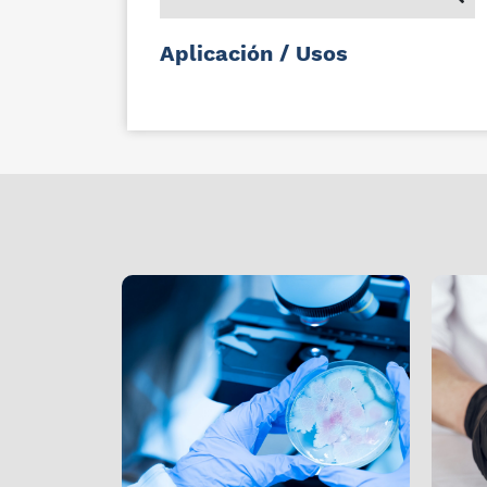
Aplicación / Usos