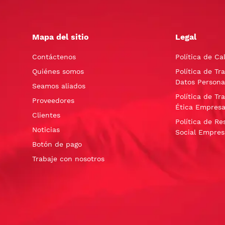
Mapa del sitio
Legal
Contáctenos
Política de Ca
Quiénes somos
Política de Tr
Datos Persona
Seamos aliados
Política de Tr
Proveedores
Ética Empresa
Clientes
Política de Re
Noticias
Social Empres
Botón de pago
Trabaje con nosotros