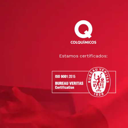
Estamos certificados: