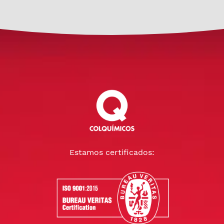
Estamos certificados: