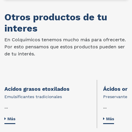
Otros productos de tu
interes
En Colquímicos tenemos mucho más para ofrecerte.
Por esto pensamos que estos productos pueden ser
de tu interés.
Acidos grasos etoxilados
Ácidos org
Emulsificantes tradicionales
Preservantes 
...
...
Más
Más