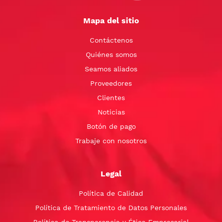
Mapa del sitio
Contáctenos
Quiénes somos
Seamos aliados
Proveedores
Clientes
Noticias
Botón de pago
Trabaje con nosotros
Legal
Política de Calidad
Política de Tratamiento de Datos Personales
Política de Transparencia y Ética Empresarial